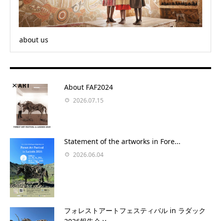
about us
About FAF2024
2026.07.15
Statement of the artworks in Fore...
2026.06.04
フォレストアートフェスティバル in ラダック