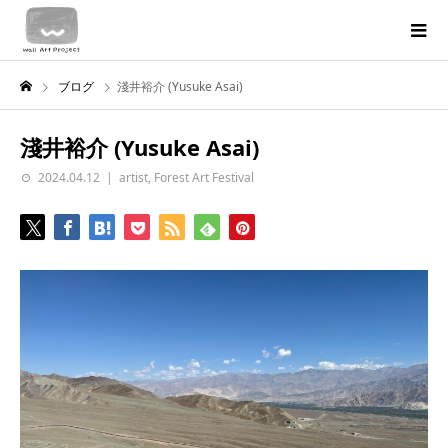
ブログ
淺井裕介 (Yusuke Asai)
淺井裕介 (Yusuke Asai)
2024.04.12
artist
,
Forest Art Festival