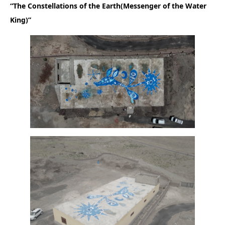
“The Constellations of the Earth(Messenger of the Water
King)”