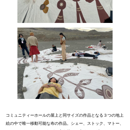
コミュニティーホールの屋上と同サイズの作品となる３つの地上
絵の中で唯一移動可能な布の作品。シェー、ストック、マトー、