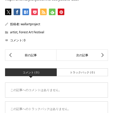
投稿者:
wallartproject
artist
,
Forest Art Festival
コメント:
0
コメント ( 0 )
トラックバック ( 0 )
この記事へのコメントはありません。
この記事へのトラックバックはありません。