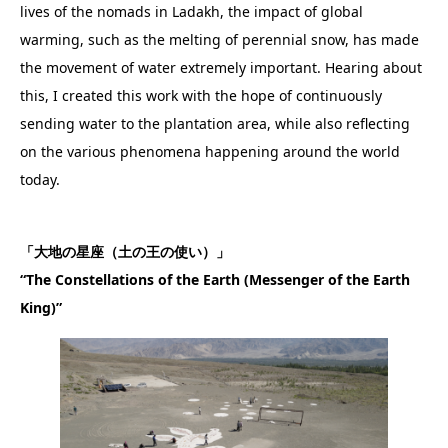
lives of the nomads in Ladakh, the impact of global
warming, such as the melting of perennial snow, has made
the movement of water extremely important. Hearing about
this, I created this work with the hope of continuously
sending water to the plantation area, while also reflecting
on the various phenomena happening around the world
today.
「大地の星座（土の王の使い）」
“The Constellations of the Earth (Messenger of the Earth
King)”