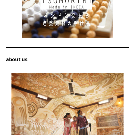
about us