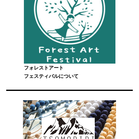
フォレストアート
フェスティバルについて