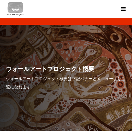
ウォールアートプロジェクト概要
ウォールアートプロジェクト概要は下記バナーとメニューよりご
覧になれます。