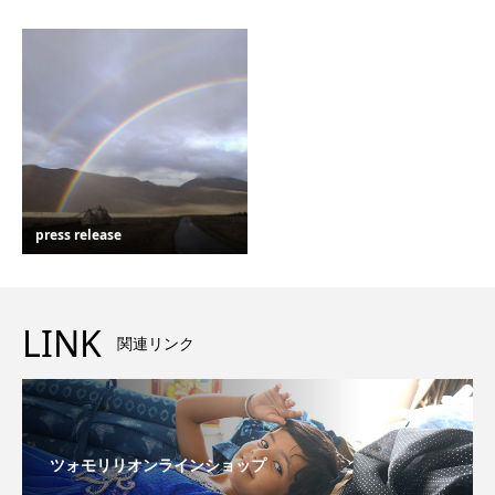
press release
LINK
関連リンク
ツォモリリオンラインショップ