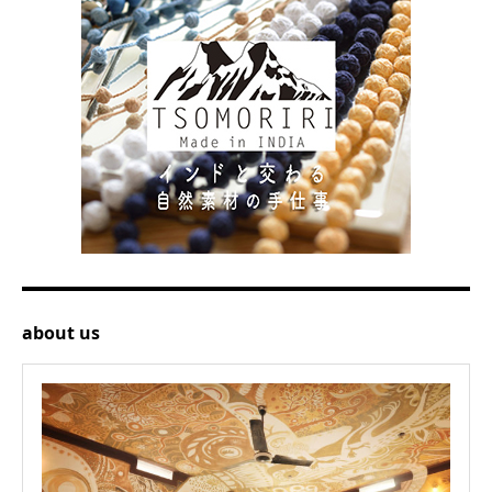
about us