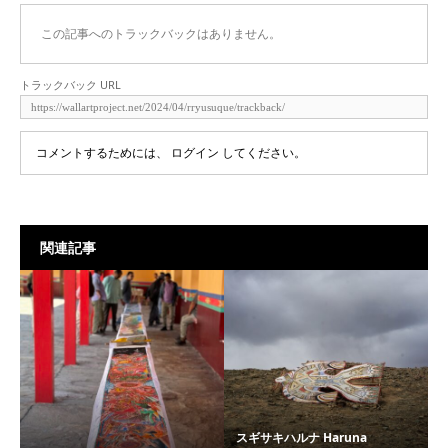
この記事へのトラックバックはありません。
トラックバック URL
コメントするためには、
ログイン
してください。
関連記事
スギサキハルナ Haruna