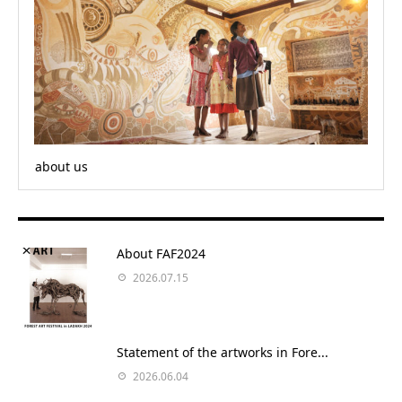
about us
About FAF2024
2026.07.15
Statement of the artworks in Fore...
2026.06.04