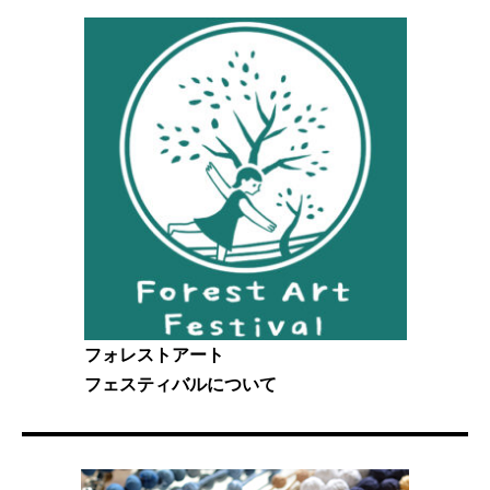
フォレストアート
フェスティバルについて