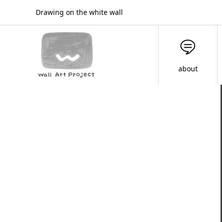
Drawing on the white wall
about