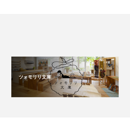
ツォモリリ文庫