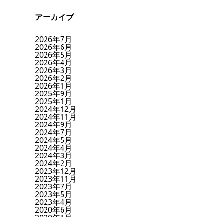
アーカイブ
2026年7月
2026年6月
2026年5月
2026年4月
2026年3月
2026年2月
2026年1月
2025年9月
2025年1月
2024年12月
2024年11月
2024年9月
2024年7月
2024年5月
2024年4月
2024年3月
2024年2月
2023年12月
2023年11月
2023年7月
2023年5月
2023年4月
2020年6月