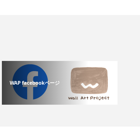
WAP facebookページ