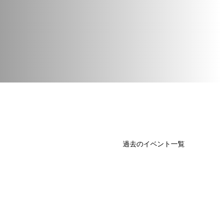
過去のイベント一覧