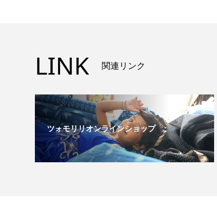
LINK
関連リンク
ツォモリリオンラインショップ