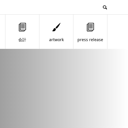
会計
artwork
press release