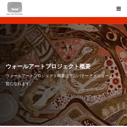
ウォールアートプロジェクト概要
ウォールアートプロジェクト概要は下記バナーとメニューよりご
覧になれます。